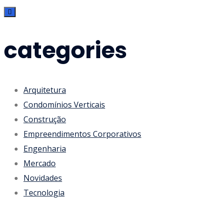
categories
Arquitetura
Condomínios Verticais
Construção
Empreendimentos Corporativos
Engenharia
Mercado
Novidades
Tecnologia