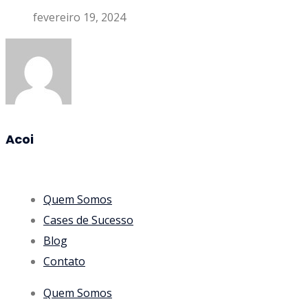
fevereiro 19, 2024
Acoi
Quem Somos
Cases de Sucesso
Blog
Contato
Quem Somos