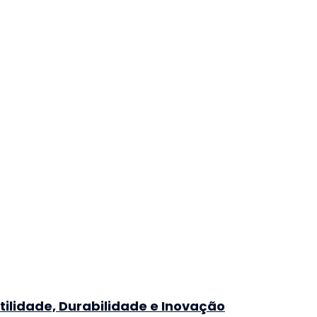
tilidade, Durabilidade e Inovação