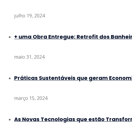
julho 19, 2024
+ uma Obra Entregue: Retrofit dos Banheir
maio 31, 2024
Práticas Sustentáveis que geram Econom
março 15, 2024
As Novas Tecnologias que estão Transfo