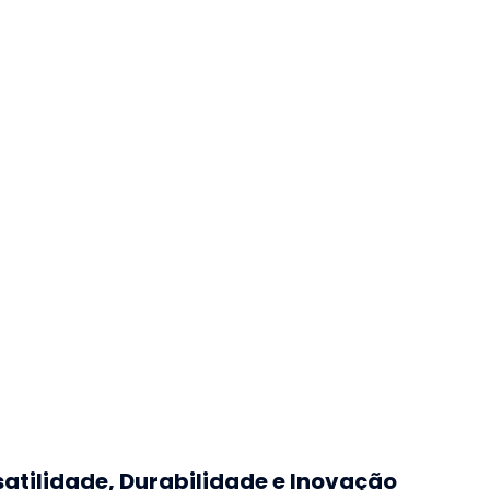
satilidade, Durabilidade e Inovação