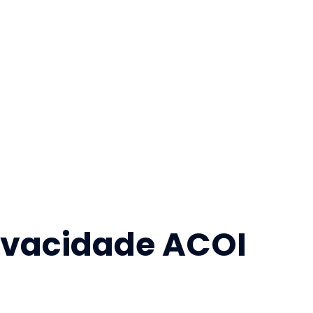
rivacidade ACOI