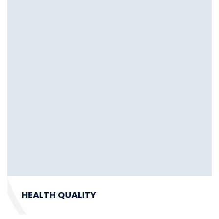
HEALTH QUALITY