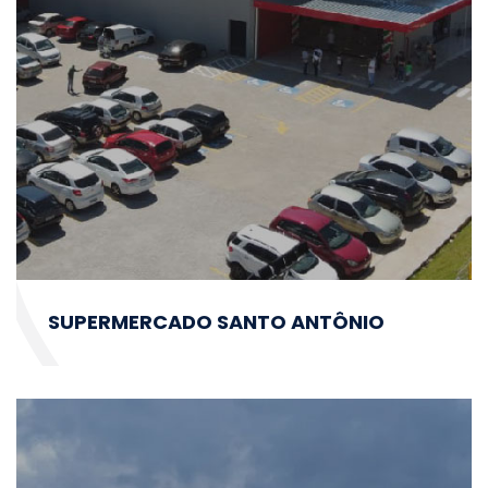
SUPERMERCADO SANTO ANTÔNIO