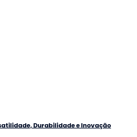
satilidade, Durabilidade e Inovação