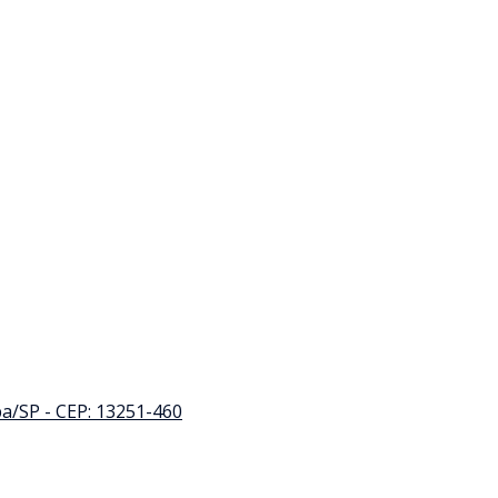
iba/SP - CEP: 13251-460